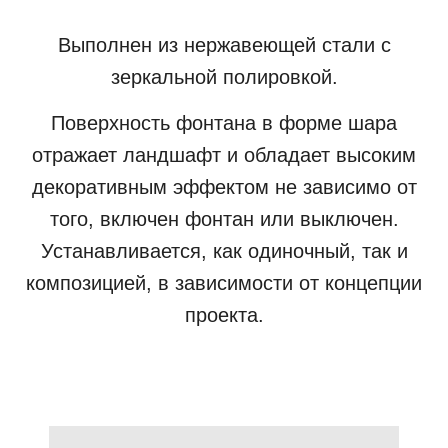
Выполнен из нержавеющей стали с
зеркальной полировкой.
Поверхность фонтана в форме шара
отражает ландшафт и обладает высоким
декоративным эффектом не зависимо от
того, включен фонтан или выключен.
Устанавливается, как одиночный, так и
композицией, в зависимости от концепции
проекта.