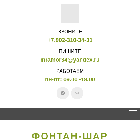
ЗВОНИТЕ
+7.902-310-34-31
ПИШИТЕ
mramor34@yandex.ru
РАБОТАЕМ
пн-пт: 09.00 -18.00
ФОНТАН-ШАР