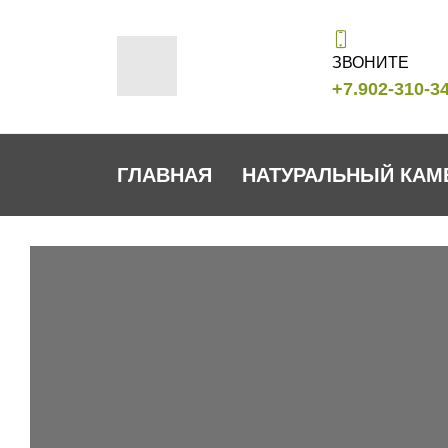
ЗВОНИТЕ
+7.902-310-3
ГЛАВНАЯ
НАТУРАЛЬНЫЙ КАМ