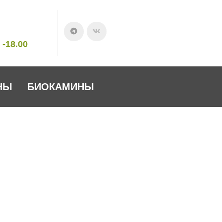
 -18.00
НЫ
БИОКАМИНЫ