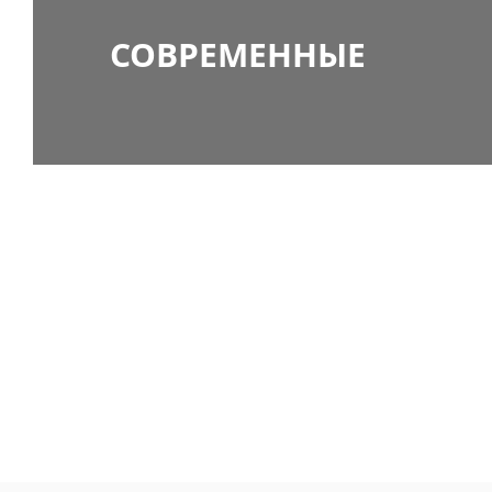
СОВРЕМЕННЫЕ