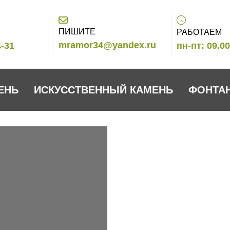
ПИШИТЕ
РАБОТАЕМ
mramor34@yandex.ru
4-31
пн-пт: 09.00
ЕНЬ
ИСКУССТВЕННЫЙ КАМЕНЬ
ФОНТА