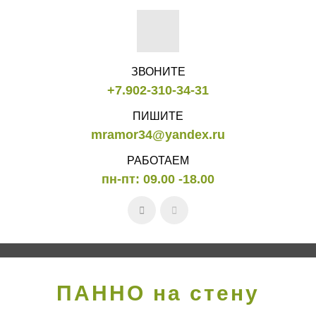
ЗВОНИТЕ
+7.902-310-34-31
ПИШИТЕ
mramor34@yandex.ru
РАБОТАЕМ
пн-пт: 09.00 -18.00
ПАННО на стену